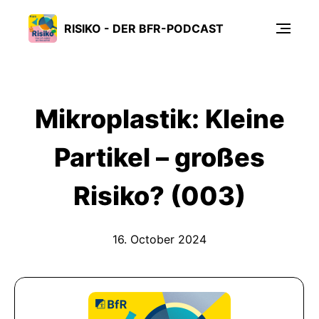
RISIKO - DER BFR-PODCAST
Mikroplastik: Kleine
Partikel – großes
Risiko? (003)
16. October 2024