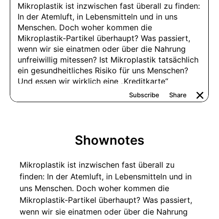
Shownotes
Mikroplastik ist inzwischen fast überall zu
finden: In der Atemluft, in Lebensmitteln und in
uns Menschen. Doch woher kommen die
Mikroplastik-Partikel überhaupt? Was passiert,
wenn wir sie einatmen oder über die Nahrung