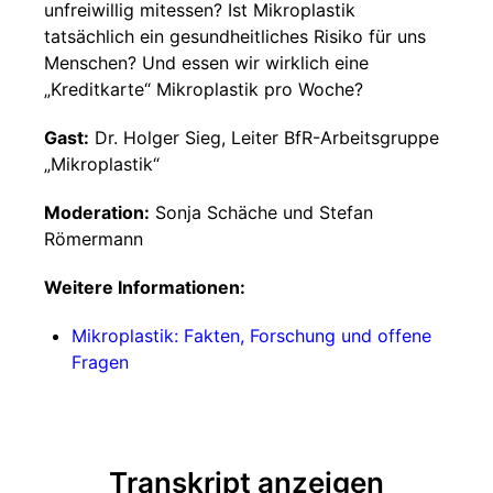
unfreiwillig mitessen? Ist Mikroplastik
tatsächlich ein gesundheitliches Risiko für uns
Menschen? Und essen wir wirklich eine
„Kreditkarte“ Mikroplastik pro Woche?
Gast:
Dr. Holger Sieg, Leiter BfR-Arbeitsgruppe
„Mikroplastik“
Moderation:
Sonja Schäche und Stefan
Römermann
Weitere Informationen:
Mikroplastik: Fakten, Forschung und offene
Fragen
Transkript anzeigen